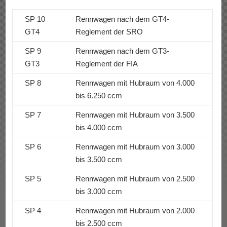
SP 10
Rennwagen nach dem GT4-
GT4
Reglement der SRO
SP 9
Rennwagen nach dem GT3-
GT3
Reglement der FIA
SP 8
Rennwagen mit Hubraum von 4.000
bis 6.250 ccm
SP 7
Rennwagen mit Hubraum von 3.500
bis 4.000 ccm
SP 6
Rennwagen mit Hubraum von 3.000
bis 3.500 ccm
SP 5
Rennwagen mit Hubraum von 2.500
bis 3.000 ccm
SP 4
Rennwagen mit Hubraum von 2.000
bis 2.500 ccm