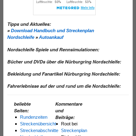
Tipps und Aktuelles:
»
Download Handbuch und Streckenplan
Nordschleife
»
Autoankauf
Nordschleife Spiele und Rennsimulationen:
Bücher und DVDs über die Nürburgring Nordschleife:
Bekleidung und Fanartikel Nürburgring Nordschleife:
Fahrerlebnisse auf der und rund um die Nordschleife:
beliebte
Kommentare
Seiten:
und
Beiträge:
Rundenzeiten
Streckenübersicht
Root
bei
Streckenabschnitte
Streckenplan