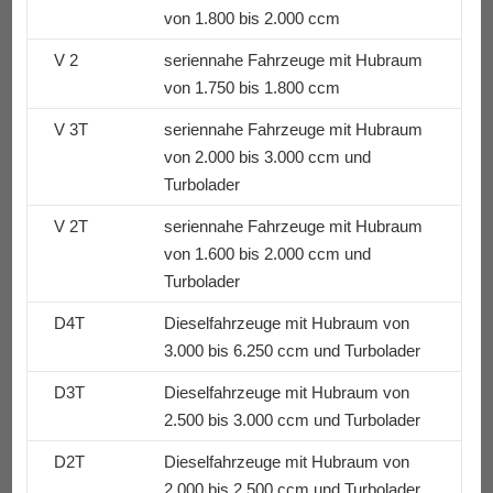
von 1.800 bis 2.000 ccm
V 2
seriennahe Fahrzeuge mit Hubraum
von 1.750 bis 1.800 ccm
V 3T
seriennahe Fahrzeuge mit Hubraum
von 2.000 bis 3.000 ccm und
Turbolader
V 2T
seriennahe Fahrzeuge mit Hubraum
von 1.600 bis 2.000 ccm und
Turbolader
D4T
Dieselfahrzeuge mit Hubraum von
3.000 bis 6.250 ccm und Turbolader
D3T
Dieselfahrzeuge mit Hubraum von
2.500 bis 3.000 ccm und Turbolader
D2T
Dieselfahrzeuge mit Hubraum von
2.000 bis 2.500 ccm und Turbolader