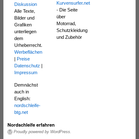
Kurvensurfer.net
Diskussion
- Die Seite
Alle Texte,
über
Bilder und
Motorrad,
Grafiken
Schutzkleidung
unterliegen
und Zubehör
dem
Urheberrecht.
Werbeflächen
|
Preise
Datenschutz
|
Impressum
Demnächst
auch in
English:
nordschleife-
btg.net
Nordschleife erfahren
Proudly powered by WordPress.