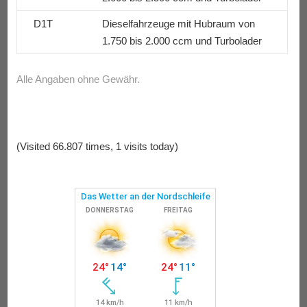
D1T
Dieselfahrzeuge mit Hubraum von
1.750 bis 2.000 ccm und Turbolader
Alle Angaben ohne Gewähr.
(Visited 66.807 times, 1 visits today)