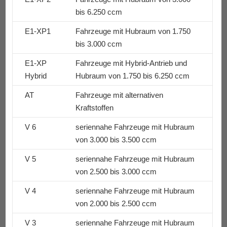
bis 6.250 ccm
E1-XP1
Fahrzeuge mit Hubraum von 1.750
bis 3.000 ccm
E1-XP
Fahrzeuge mit Hybrid-Antrieb und
Hybrid
Hubraum von 1.750 bis 6.250 ccm
AT
Fahrzeuge mit alternativen
Kraftstoffen
V 6
seriennahe Fahrzeuge mit Hubraum
von 3.000 bis 3.500 ccm
V 5
seriennahe Fahrzeuge mit Hubraum
von 2.500 bis 3.000 ccm
V 4
seriennahe Fahrzeuge mit Hubraum
von 2.000 bis 2.500 ccm
V 3
seriennahe Fahrzeuge mit Hubraum