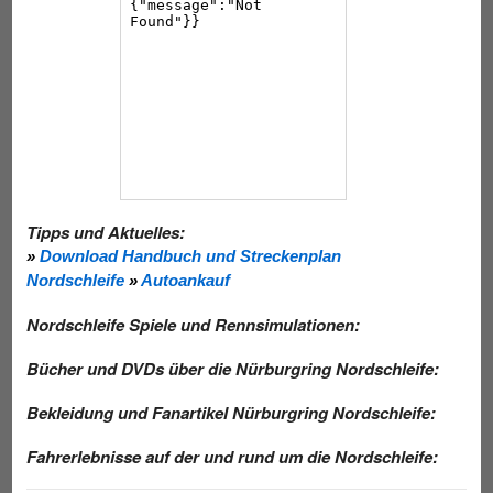
Tipps und Aktuelles:
»
Download Handbuch und Streckenplan
Nordschleife
»
Autoankauf
Nordschleife Spiele und Rennsimulationen:
Bücher und DVDs über die Nürburgring Nordschleife:
Bekleidung und Fanartikel Nürburgring Nordschleife:
Fahrerlebnisse auf der und rund um die Nordschleife: