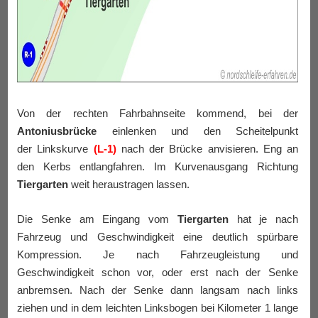
Von der rechten Fahrbahnseite kommend, bei der
Antoniusbrücke
einlenken und den Scheitelpunkt
der Linkskurve
(L-1)
nach der Brücke anvisieren. Eng an
den Kerbs entlangfahren. Im Kurvenausgang Richtung
Tiergarten
weit heraustragen lassen.
Die Senke am Eingang vom
Tiergarten
hat je nach
Fahrzeug und Geschwindigkeit eine deutlich spürbare
Kompression. Je nach Fahrzeugleistung und
Geschwindigkeit schon vor, oder erst nach der Senke
anbremsen. Nach der Senke dann langsam nach links
ziehen und in dem leichten Linksbogen bei Kilometer 1 lange