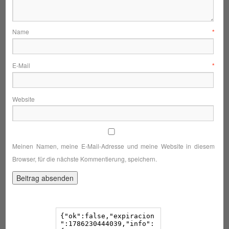
Name
*
E-Mail
*
Website
Meinen Namen, meine E-Mail-Adresse und meine Website in diesem
Browser, für die nächste Kommentierung, speichern.