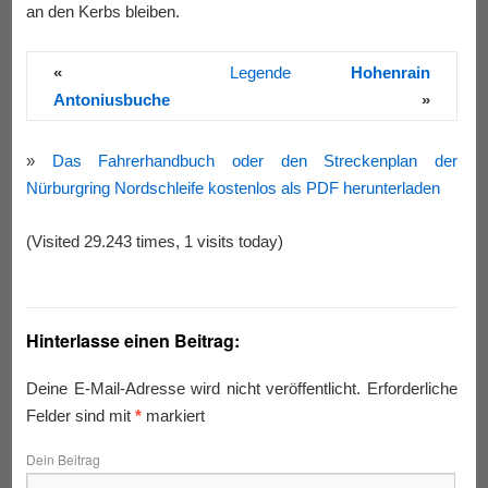
an den Kerbs bleiben.
«
Legende
Hohenrain
Antoniusbuche
»
»
Das Fahrerhandbuch oder den Streckenplan der
Nürburgring Nordschleife kostenlos als PDF herunterladen
(Visited 29.243 times, 1 visits today)
Hinterlasse einen Beitrag:
Deine E-Mail-Adresse wird nicht veröffentlicht.
Erforderliche
Felder sind mit
*
markiert
Dein Beitrag