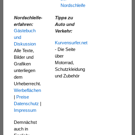
Nordschleife
Nordschleife-
Tipps zu
erfahren:
Auto und
Verkehr:
Gästebuch
und
Kurvensurfer.net
Diskussion
- Die Seite
Alle Texte,
über
Bilder und
Motorrad,
Grafiken
Schutzkleidung
unterliegen
und Zubehör
dem
Urheberrecht.
Werbeflächen
|
Preise
Datenschutz
|
Impressum
Demnächst
auch in