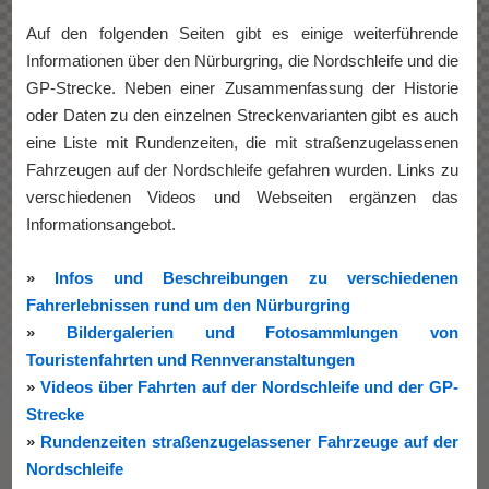
Auf den folgenden Seiten gibt es einige weiterführende
Informationen über den Nürburgring, die Nordschleife und die
GP-Strecke. Neben einer Zusammenfassung der Historie
oder Daten zu den einzelnen Streckenvarianten gibt es auch
eine Liste mit Rundenzeiten, die mit straßenzugelassenen
Fahrzeugen auf der Nordschleife gefahren wurden. Links zu
verschiedenen Videos und Webseiten ergänzen das
Informationsangebot.
»
Infos und Beschreibungen zu verschiedenen
Fahrerlebnissen rund um den Nürburgring
»
Bildergalerien und Fotosammlungen von
Touristenfahrten und Rennveranstaltungen
»
Videos über Fahrten auf der Nordschleife und der GP-
Strecke
»
Rundenzeiten straßenzugelassener Fahrzeuge auf der
Nordschleife