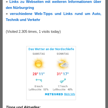
»
Links zu Webseiten mit weiteren Informationen über
den Nürburgring
»
verschiedene Web-Tipps und Links rund um Auto,
Technik und Verkehr
(Visited 2.305 times, 1 visits today)
Tipps und Aktuelles: