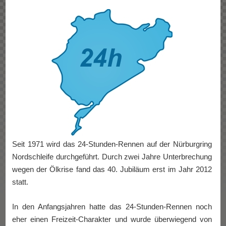
Seit 1971 wird das 24-Stunden-Rennen auf der Nürburgring
Nordschleife durchgeführt. Durch zwei Jahre Unterbrechung
wegen der Ölkrise fand das 40. Jubiläum erst im Jahr 2012
statt.
In den Anfangsjahren hatte das 24-Stunden-Rennen noch
eher einen Freizeit-Charakter und wurde überwiegend von