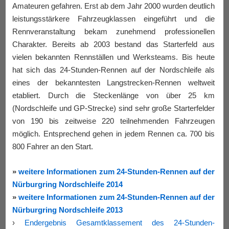
Amateuren gefahren. Erst ab dem Jahr 2000 wurden deutlich
leistungsstärkere Fahrzeugklassen eingeführt und die
Rennveranstaltung bekam zunehmend professionellen
Charakter. Bereits ab 2003 bestand das Starterfeld aus
vielen bekannten Rennställen und Werksteams. Bis heute
hat sich das 24-Stunden-Rennen auf der Nordschleife als
eines der bekanntesten Langstrecken-Rennen weltweit
etabliert. Durch die Steckenlänge von über 25 km
(Nordschleife und GP-Strecke) sind sehr große Starterfelder
von 190 bis zeitweise 220 teilnehmenden Fahrzeugen
möglich. Entsprechend gehen in jedem Rennen ca. 700 bis
800 Fahrer an den Start.
»
weitere Informationen zum 24-Stunden-Rennen auf der
Nürburgring Nordschleife 2014
»
weitere Informationen zum 24-Stunden-Rennen auf der
Nürburgring Nordschleife 2013
›
Endergebnis Gesamtklassement des 24-Stunden-