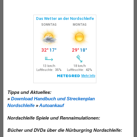
Tipps und Aktuelles:
»
Download Handbuch und Streckenplan
Nordschleife
»
Autoankauf
Nordschleife Spiele und Rennsimulationen:
Bücher und DVDs über die Nürburgring Nordschleife: