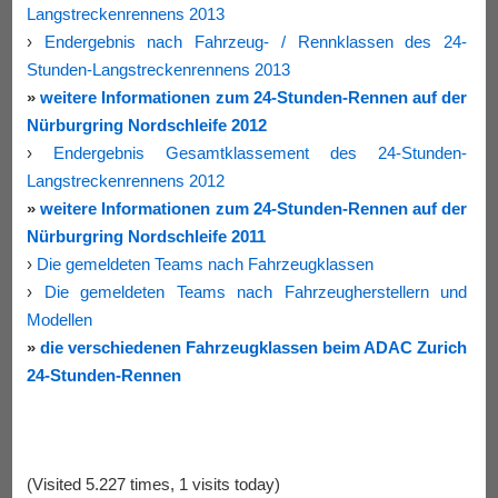
Langstreckenrennens 2013
›
Endergebnis nach Fahrzeug- / Rennklassen des 24-
Stunden-Langstreckenrennens 2013
»
weitere Informationen zum 24-Stunden-Rennen auf der
Nürburgring Nordschleife 2012
›
Endergebnis Gesamtklassement des 24-Stunden-
Langstreckenrennens 2012
»
weitere Informationen zum 24-Stunden-Rennen auf der
Nürburgring Nordschleife 2011
›
Die gemeldeten Teams nach Fahrzeugklassen
›
Die gemeldeten Teams nach Fahrzeugherstellern und
Modellen
»
die verschiedenen Fahrzeugklassen beim ADAC Zurich
24-Stunden-Rennen
(Visited 5.227 times, 1 visits today)