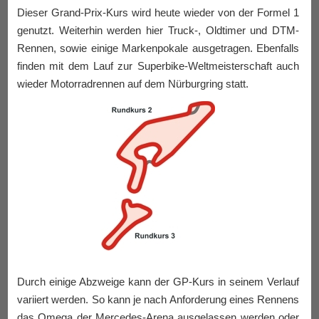
Dieser Grand-Prix-Kurs wird heute wieder von der Formel 1
genutzt. Weiterhin werden hier Truck-, Oldtimer und DTM-
Rennen, sowie einige Markenpokale ausgetragen. Ebenfalls
finden mit dem Lauf zur Superbike-Weltmeisterschaft auch
wieder Motorradrennen auf dem Nürburgring statt.
Durch einige Abzweige kann der GP-Kurs in seinem Verlauf
variiert werden. So kann je nach Anforderung eines Rennens
das Omega der Mercedes-Arena ausgelassen werden oder