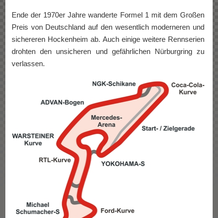
Ende der 1970er Jahre wanderte Formel 1 mit dem Großen
Preis von Deutschland auf den wesentlich moderneren und
sichereren Hockenheim ab. Auch einige weitere Rennserien
drohten den unsicheren und gefährlichen Nürburgring zu
verlassen.