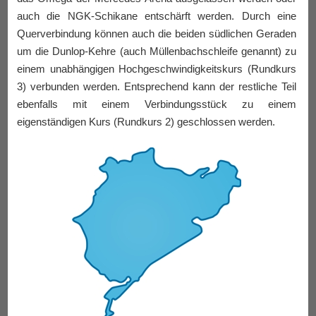
auch die NGK-Schikane entschärft werden. Durch eine
Querverbindung können auch die beiden südlichen Geraden
um die Dunlop-Kehre (auch Müllenbachschleife genannt) zu
einem unabhängigen Hochgeschwindigkeitskurs (Rundkurs
3) verbunden werden. Entsprechend kann der restliche Teil
ebenfalls mit einem Verbindungsstück zu einem
eigenständigen Kurs (Rundkurs 2) geschlossen werden.