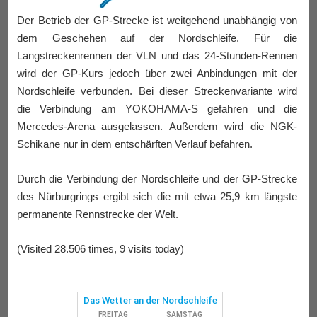
Der Betrieb der GP-Strecke ist weitgehend unabhängig von
dem Geschehen auf der Nordschleife. Für die
Langstreckenrennen der VLN und das 24-Stunden-Rennen
wird der GP-Kurs jedoch über zwei Anbindungen mit der
Nordschleife verbunden. Bei dieser Streckenvariante wird
die Verbindung am YOKOHAMA-S gefahren und die
Mercedes-Arena ausgelassen. Außerdem wird die NGK-
Schikane nur in dem entschärften Verlauf befahren.
Durch die Verbindung der Nordschleife und der GP-Strecke
des Nürburgrings ergibt sich die mit etwa 25,9 km längste
permanente Rennstrecke der Welt.
(Visited 28.506 times, 9 visits today)