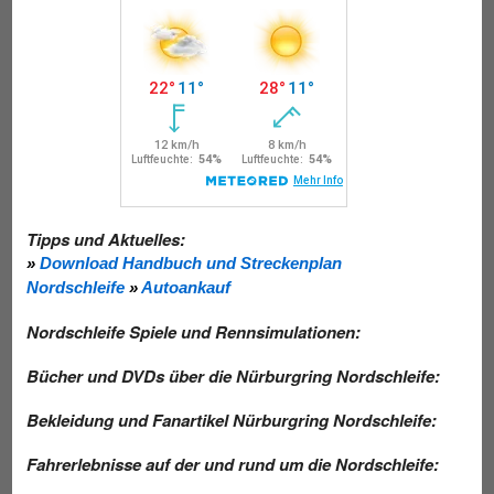
Tipps und Aktuelles:
»
Download Handbuch und Streckenplan
Nordschleife
»
Autoankauf
Nordschleife Spiele und Rennsimulationen:
Bücher und DVDs über die Nürburgring Nordschleife:
Bekleidung und Fanartikel Nürburgring Nordschleife:
Fahrerlebnisse auf der und rund um die Nordschleife: