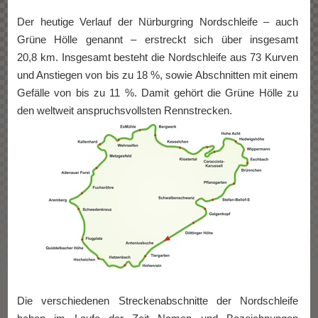
Der heutige Verlauf der Nürburgring Nordschleife – auch
Grüne Hölle genannt – erstreckt sich über insgesamt
20,8 km. Insgesamt besteht die Nordschleife aus 73 Kurven
und Anstiegen von bis zu 18 %, sowie Abschnitten mit einem
Gefälle von bis zu 11 %. Damit gehört die Grüne Hölle zu
den weltweit anspruchsvollsten Rennstrecken.
Die verschiedenen Streckenabschnitte der Nordschleife