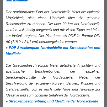
und Ideallinie
Der großformatige Plan der Nordschleife bietet die optimale
Möglichkeit, sich einen Überblick über die gesamte
Rennstrecke zu machen. Die über 20 km der Nordschleife
werden vollständig dargestellt und mit vielen Tipps und Infos
zur Idallinie ergänzt. Der Plan kann als PDF im Format DIN
A0 (118,9 x 84,1 xm) heruntergeladen werden.
»
PDF Streckenplan Nordschleife mit Streckeninfos und
Ideallinie
Die Streckenbeschreibung bietet detaillierte Ansichten und
ausführliche Beschreibungen der einzelnen
Streckenabschnitte der Nordschleife. Neben der
Beschreibung der einzelnen Kurven, Senken, Kuppen und
Gefahrenstellen gibt es auch viele Tipps und Hinweise zur
Ideallinie und zum optimale Befahren der Nordschleife.
»
Streckenbeschreibung und Ideallinie der Nordschleife