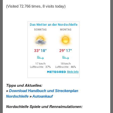
(Visited 72.766 times, 8 visits today)
Tipps und Aktuelles:
»
Download Handbuch und Streckenplan
Nordschleife
»
Autoankauf
Nordschleife Spiele und Rennsimulationen: