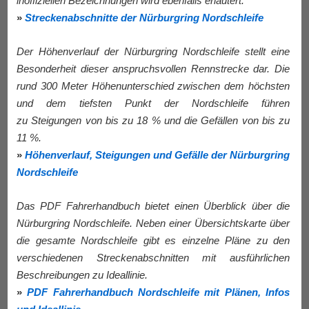
inoffiziellen Bezeichnungen wird ebenfalls erläutert.
»
Streckenabschnitte der Nürburgring Nordschleife
Der Höhenverlauf der Nürburgring Nordschleife stellt eine
Besonderheit dieser anspruchsvollen Rennstrecke dar. Die
rund 300 Meter Höhenunterschied zwischen dem höchsten
und dem tiefsten Punkt der Nordschleife führen
zu Steigungen von bis zu 18 % und die Gefällen von bis zu
11 %.
»
Höhenverlauf, Steigungen und Gefälle der Nürburgring
Nordschleife
Das PDF Fahrerhandbuch bietet einen Überblick über die
Nürburgring Nordschleife. Neben einer Übersichtskarte über
die gesamte Nordschleife gibt es einzelne Pläne zu den
verschiedenen Streckenabschnitten mit ausführlichen
Beschreibungen zu Ideallinie.
»
PDF Fahrerhandbuch Nordschleife mit Plänen, Infos